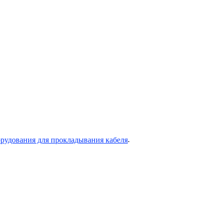
.
рудования для прокладывания кабеля