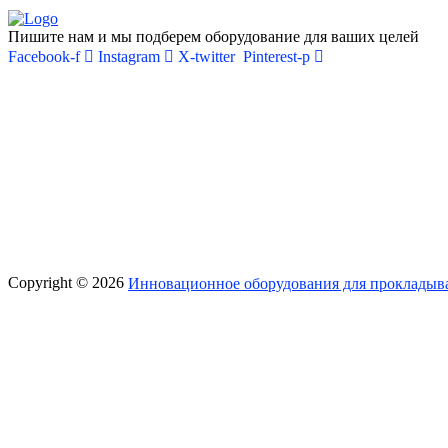
Пишите нам и мы подберем оборудование для ваших целей
Facebook-f
Instagram
X-twitter
Pinterest-p
Copyright © 2026
Инновационное оборудования для прокладыва