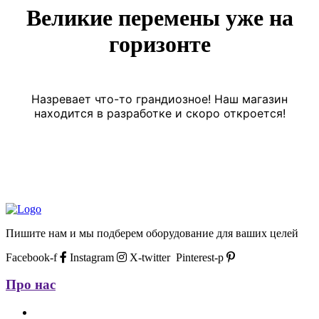
Великие перемены уже на
горизонте
Назревает что-то грандиозное! Наш магазин
находится в разработке и скоро откроется!
Пишите нам и мы подберем оборудование для ваших целей
Facebook-f
Instagram
X-twitter
Pinterest-p
Про нас