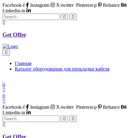
Facebook-f
Instagram
X-twitter
Pinterest-p
Behance
Linkedin-in
Get Offer
Главная
Каталог оборудования для прокладки кабеля
0
0
Facebook-f
Instagram
X-twitter
Pinterest-p
Behance
Linkedin-in
Get Offer