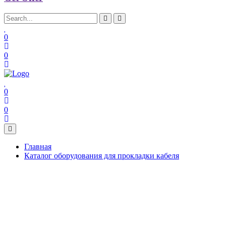
0
0
0
0
Главная
Каталог оборудования для прокладки кабеля