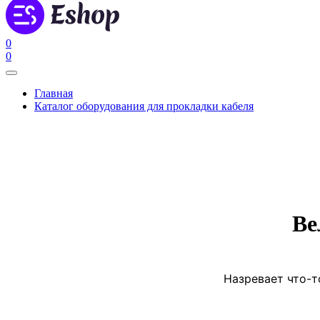
0
0
Главная
Каталог оборудования для прокладки кабеля
Ве
Назревает что-т