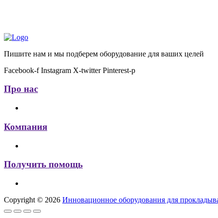
Пишите нам и мы подберем оборудование для ваших целей
Facebook-f
Instagram
X-twitter
Pinterest-p
Про нас
Компания
Получить помощь
Copyright © 2026
Инновационное оборудования для прокладыва