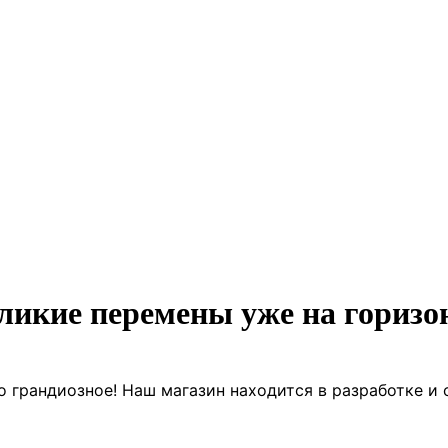
ликие перемены уже на горизо
о грандиозное! Наш магазин находится в разработке и 