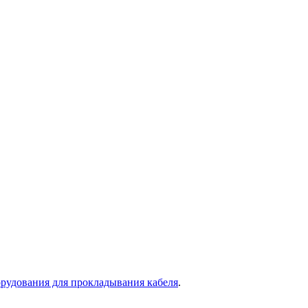
рудования для прокладывания кабеля
.