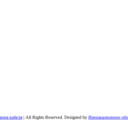
ния кабеля
| All Rights Reserved. Designed by
Инновационное обо