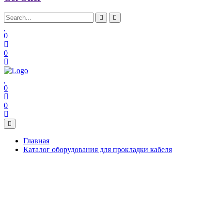
0
0
0
0
Главная
Каталог оборудования для прокладки кабеля