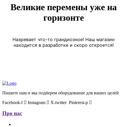
Великие перемены уже на
горизонте
Назревает что-то грандиозное! Наш магазин
находится в разработке и скоро откроется!
Пишите нам и мы подберем оборудование для ваших целей
Facebook-f
Instagram
X-twitter
Pinterest-p
Про нас