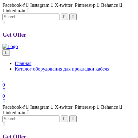
Facebook-f
Instagram
X-twitter
Pinterest-p
Behance
Linkedin-in
Get Offer
Главная
Каталог оборудования для прокладки кабеля
0
0
Facebook-f
Instagram
X-twitter
Pinterest-p
Behance
Linkedin-in
Get Offer