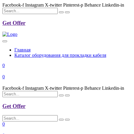
Facebook-f
Instagram
X-twitter
Pinterest-p
Behance
Linkedin-in
Get Offer
Главная
Каталог оборудования для прокладки кабеля
0
0
Facebook-f
Instagram
X-twitter
Pinterest-p
Behance
Linkedin-in
Get Offer
0