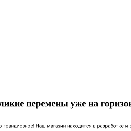
ликие перемены уже на горизо
о грандиозное! Наш магазин находится в разработке и 