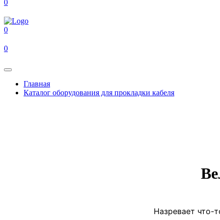
0
0
0
Главная
Каталог оборудования для прокладки кабеля
Ве
Назревает что-т