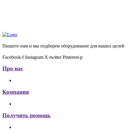
Пишите нам и мы подберем оборудование для ваших целей
Facebook-f
Instagram
X-twitter
Pinterest-p
Про нас
Компания
Получить помощь