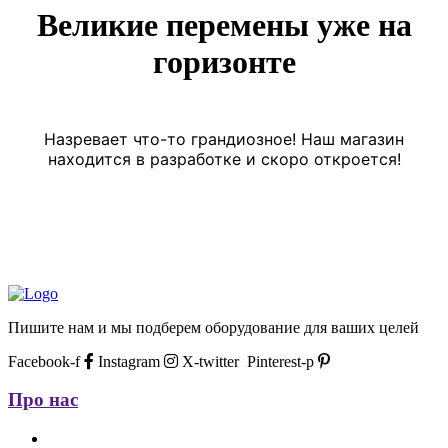
Великие перемены уже на
горизонте
Назревает что-то грандиозное! Наш магазин
находится в разработке и скоро откроется!
Пишите нам и мы подберем оборудование для ваших целей
Facebook-f
Instagram
X-twitter
Pinterest-p
Про нас