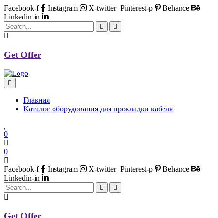
Facebook-f
Instagram
X-twitter
Pinterest-p
Behance
Linkedin-in
Get Offer
Главная
Каталог оборудования для прокладки кабеля
0
0
Facebook-f
Instagram
X-twitter
Pinterest-p
Behance
Linkedin-in
Get Offer