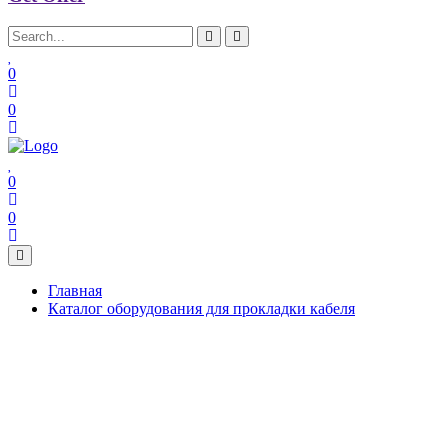
0
0
0
0
Главная
Каталог оборудования для прокладки кабеля