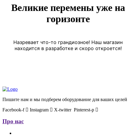
Великие перемены уже на
горизонте
Назревает что-то грандиозное! Наш магазин
находится в разработке и скоро откроется!
Пишите нам и мы подберем оборудование для ваших целей
Facebook-f
Instagram
X-twitter
Pinterest-p
Про нас