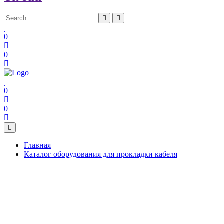
0
0
0
0
Главная
Каталог оборудования для прокладки кабеля