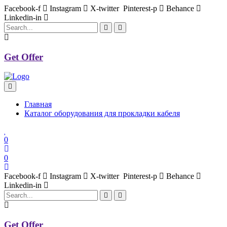
Facebook-f
Instagram
X-twitter
Pinterest-p
Behance
Linkedin-in
Get Offer
Главная
Каталог оборудования для прокладки кабеля
0
0
Facebook-f
Instagram
X-twitter
Pinterest-p
Behance
Linkedin-in
Get Offer