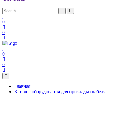
0
0
0
0
Главная
Каталог оборудования для прокладки кабеля