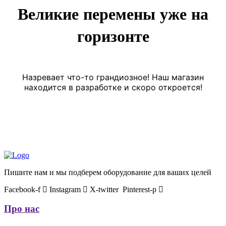
Великие перемены уже на
горизонте
Назревает что-то грандиозное! Наш магазин
находится в разработке и скоро откроется!
Пишите нам и мы подберем оборудование для ваших целей
Facebook-f
Instagram
X-twitter
Pinterest-p
Про нас