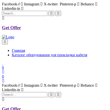
Facebook-f
Instagram
X-twitter
Pinterest-p
Behance
Linkedin-in
Get Offer
Главная
Каталог оборудования для прокладки кабеля
0
0
Facebook-f
Instagram
X-twitter
Pinterest-p
Behance
Linkedin-in
Get Offer