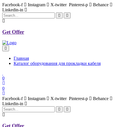
Facebook-f
Instagram
X-twitter
Pinterest-p
Behance
Linkedin-in
Get Offer
Главная
Каталог оборудования для прокладки кабеля
0
0
Facebook-f
Instagram
X-twitter
Pinterest-p
Behance
Linkedin-in
Get Offer