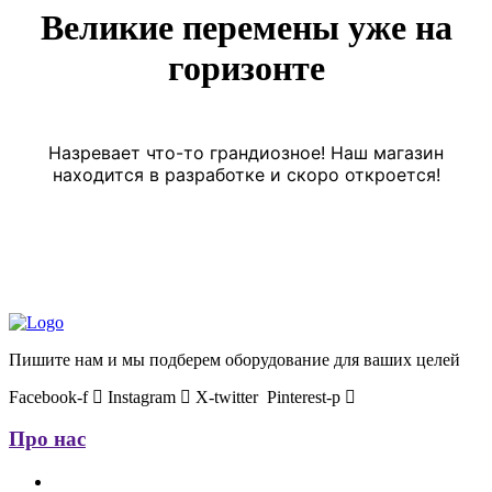
Великие перемены уже на
горизонте
Назревает что-то грандиозное! Наш магазин
находится в разработке и скоро откроется!
Пишите нам и мы подберем оборудование для ваших целей
Facebook-f
Instagram
X-twitter
Pinterest-p
Про нас