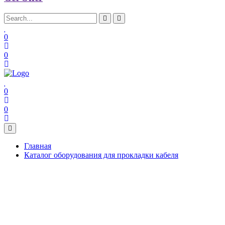
0
0
0
0
Главная
Каталог оборудования для прокладки кабеля