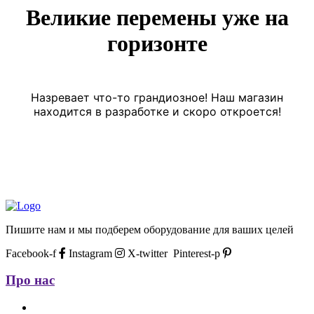
Великие перемены уже на
горизонте
Назревает что-то грандиозное! Наш магазин
находится в разработке и скоро откроется!
Пишите нам и мы подберем оборудование для ваших целей
Facebook-f
Instagram
X-twitter
Pinterest-p
Про нас