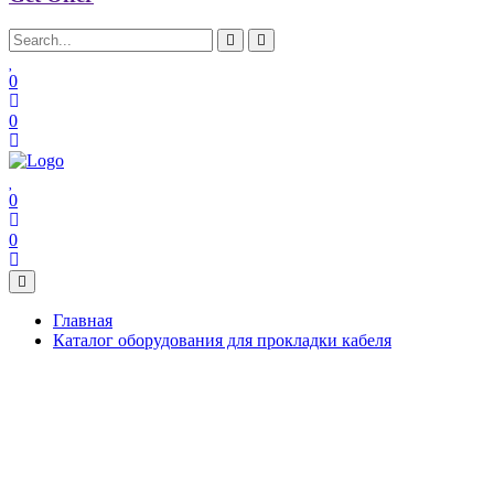
0
0
0
0
Главная
Каталог оборудования для прокладки кабеля