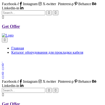
Facebook-f
Instagram
X-twitter
Pinterest-p
Behance
Linkedin-in
Get Offer
Главная
Каталог оборудования для прокладки кабеля
0
0
Facebook-f
Instagram
X-twitter
Pinterest-p
Behance
Linkedin-in
Get Offer