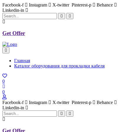
Facebook-f
Instagram
X-twitter
Pinterest-p
Behance
Linkedin-in
Get Offer
Главная
Каталог оборудования для прокладки кабеля
0
0
Facebook-f
Instagram
X-twitter
Pinterest-p
Behance
Linkedin-in
Get Offer