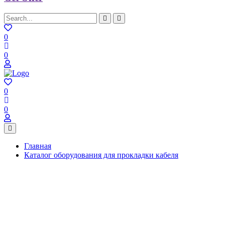
0
0
0
0
Главная
Каталог оборудования для прокладки кабеля