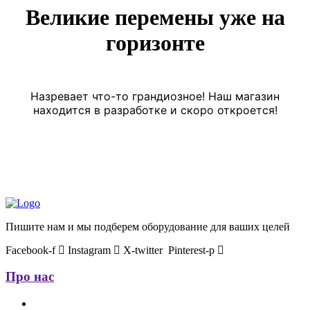
Великие перемены уже на
горизонте
Назревает что-то грандиозное! Наш магазин
находится в разработке и скоро откроется!
Пишите нам и мы подберем оборудование для ваших целей
Facebook-f
Instagram
X-twitter
Pinterest-p
Про нас