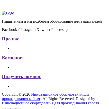
Пишите нам и мы подберем оборудование для ваших целей
Facebook-f
Instagram
X-twitter
Pinterest-p
Про нас
Компания
Получить помощь
Copyright © 2026
Инновационное оборудования для
прокладывания кабеля
| All Rights Reserved. Designed by
Инновационное оборудования для прокладывания кабеля
.