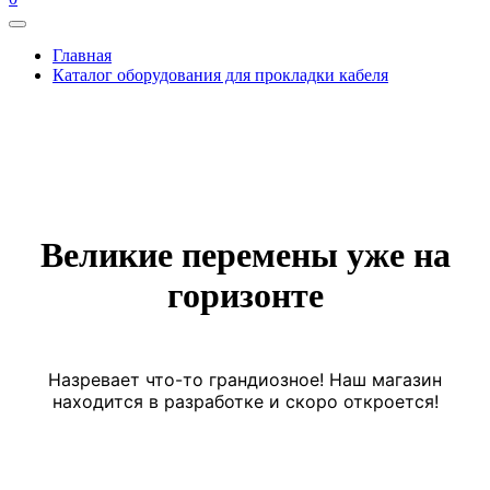
Главная
Каталог оборудования для прокладки кабеля
Великие перемены уже на
горизонте
Назревает что-то грандиозное! Наш магазин
находится в разработке и скоро откроется!