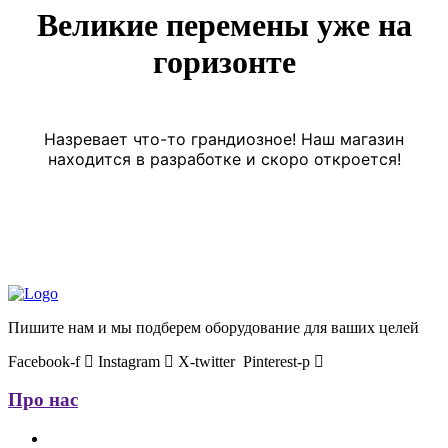
Великие перемены уже на
горизонте
Назревает что-то грандиозное! Наш магазин
находится в разработке и скоро откроется!
Пишите нам и мы подберем оборудование для ваших целей
Facebook-f
Instagram
X-twitter
Pinterest-p
Про нас