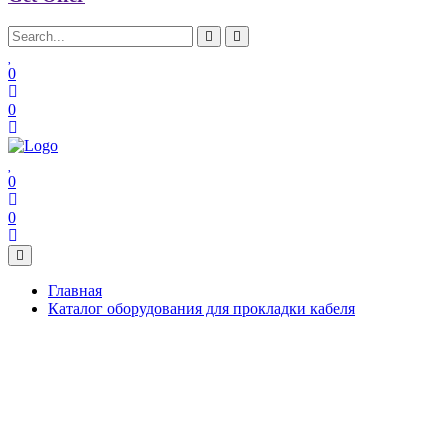
0
0
0
0
Главная
Каталог оборудования для прокладки кабеля