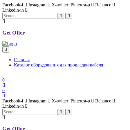
Facebook-f
Instagram
X-twitter
Pinterest-p
Behance
Linkedin-in
Get Offer
Главная
Каталог оборудования для прокладки кабеля
0
0
Facebook-f
Instagram
X-twitter
Pinterest-p
Behance
Linkedin-in
Get Offer