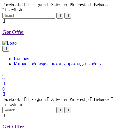
Facebook-f
Instagram
X-twitter
Pinterest-p
Behance
Linkedin-in
Get Offer
Главная
Каталог оборудования для прокладки кабеля
0
0
Facebook-f
Instagram
X-twitter
Pinterest-p
Behance
Linkedin-in
Get Offer