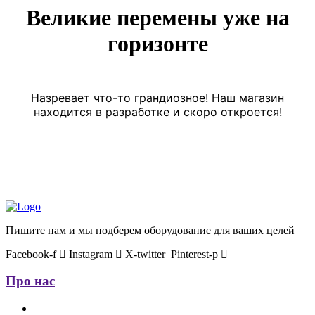
Великие перемены уже на
горизонте
Назревает что-то грандиозное! Наш магазин
находится в разработке и скоро откроется!
Пишите нам и мы подберем оборудование для ваших целей
Facebook-f
Instagram
X-twitter
Pinterest-p
Про нас