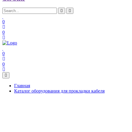
0
0
0
0
Главная
Каталог оборудования для прокладки кабеля