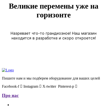
Великие перемены уже на
горизонте
Назревает что-то грандиозное! Наш магазин
находится в разработке и скоро откроется!
Пишите нам и мы подберем оборудование для ваших целей
Facebook-f
Instagram
X-twitter
Pinterest-p
Про нас