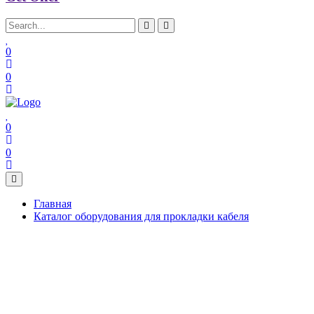
0
0
0
0
Главная
Каталог оборудования для прокладки кабеля