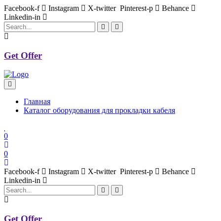
Facebook-f
Instagram
X-twitter
Pinterest-p
Behance
Linkedin-in
Get Offer
Главная
Каталог оборудования для прокладки кабеля
0
0
Facebook-f
Instagram
X-twitter
Pinterest-p
Behance
Linkedin-in
Get Offer