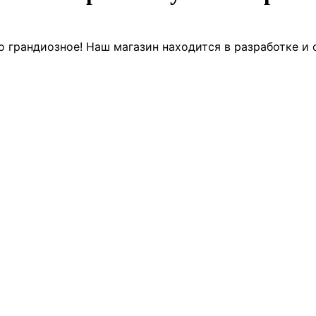
о грандиозное! Наш магазин находится в разработке и 