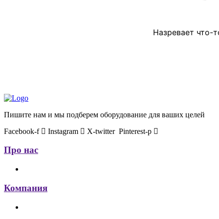
Назревает что-т
Пишите нам и мы подберем оборудование для ваших целей
Facebook-f
Instagram
X-twitter
Pinterest-p
Про нас
Компания