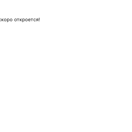
скоро откроется!