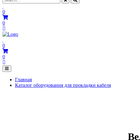
0
0
0
0
Главная
Каталог оборудования для прокладки кабеля
Ве