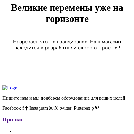
Великие перемены уже на
горизонте
Назревает что-то грандиозное! Наш магазин
находится в разработке и скоро откроется!
Пишите нам и мы подберем оборудование для ваших целей
Facebook-f
Instagram
X-twitter
Pinterest-p
Про нас