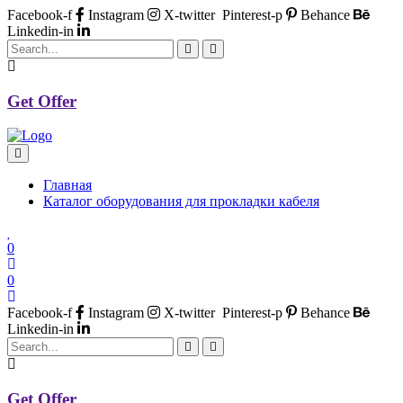
Facebook-f
Instagram
X-twitter
Pinterest-p
Behance
Linkedin-in
Get Offer
Главная
Каталог оборудования для прокладки кабеля
0
0
Facebook-f
Instagram
X-twitter
Pinterest-p
Behance
Linkedin-in
Get Offer