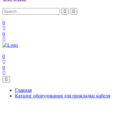
0
0
0
0
Главная
Каталог оборудования для прокладки кабеля