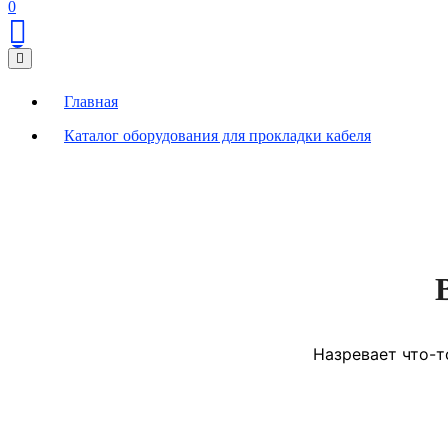
0
Главная
Каталог оборудования для прокладки кабеля
Назревает что-т