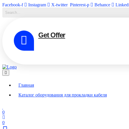
Facebook-f
Instagram
X-twitter
Pinterest-p
Behance
Linked
Get Offer
Главная
Каталог оборудования для прокладки кабеля
0
0