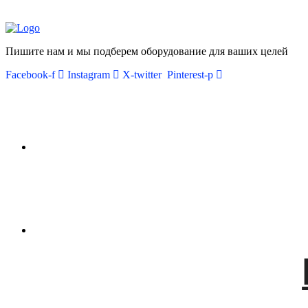
Пишите нам и мы подберем оборудование для ваших целей
Facebook-f
Instagram
X-twitter
Pinterest-p