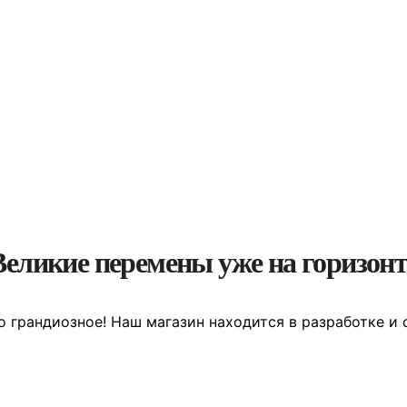
Великие перемены уже на горизонт
о грандиозное! Наш магазин находится в разработке и 