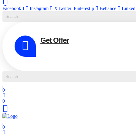
Facebook-f
Instagram
X-twitter
Pinterest-p
Behance
Linked
Get Offer
0
0
0