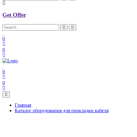
Get Offer
0
0
0
0
Главная
Каталог оборудования для прокладки кабеля