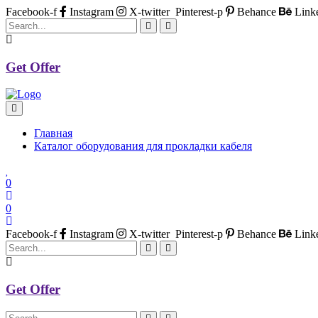
Facebook-f
Instagram
X-twitter
Pinterest-p
Behance
Link
Get Offer
Главная
Каталог оборудования для прокладки кабеля
0
0
Facebook-f
Instagram
X-twitter
Pinterest-p
Behance
Link
Get Offer