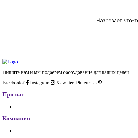
Назревает что-т
Пишите нам и мы подберем оборудование для ваших целей
Facebook-f
Instagram
X-twitter
Pinterest-p
Про нас
Компания