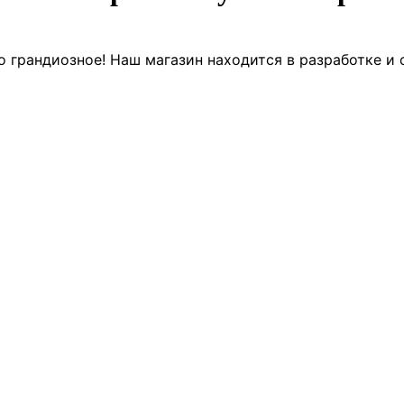
о грандиозное! Наш магазин находится в разработке и 