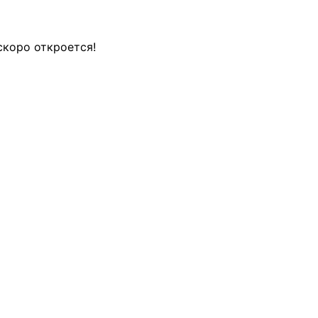
скоро откроется!