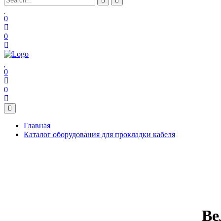
0
0
0
0
Главная
Каталог оборудования для прокладки кабеля
Ве