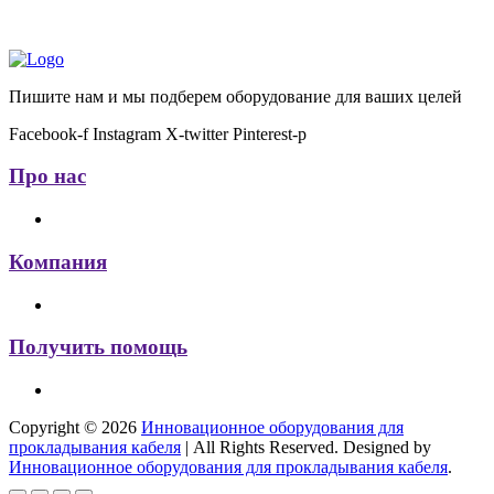
Пишите нам и мы подберем оборудование для ваших целей
Facebook-f
Instagram
X-twitter
Pinterest-p
Про нас
Компания
Получить помощь
Copyright © 2026
Инновационное оборудования для
прокладывания кабеля
| All Rights Reserved. Designed by
Инновационное оборудования для прокладывания кабеля
.