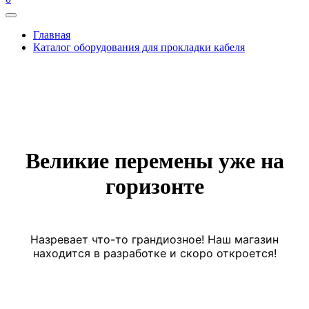
Главная
Каталог оборудования для прокладки кабеля
Великие перемены уже на
горизонте
Назревает что-то грандиозное! Наш магазин
находится в разработке и скоро откроется!