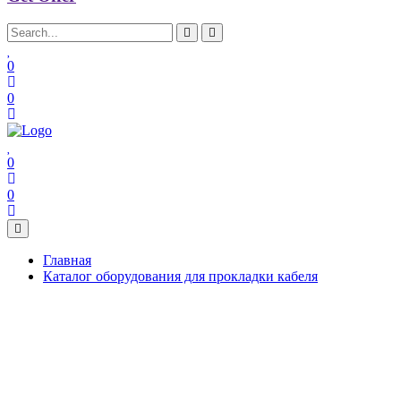
0
0
0
0
Главная
Каталог оборудования для прокладки кабеля