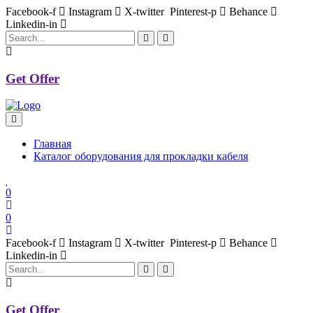
Facebook-f
Instagram
X-twitter
Pinterest-p
Behance
Linkedin-in
Get Offer
Главная
Каталог оборудования для прокладки кабеля
0
0
Facebook-f
Instagram
X-twitter
Pinterest-p
Behance
Linkedin-in
Get Offer