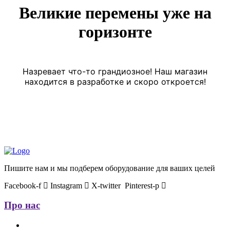
Великие перемены уже на
горизонте
Назревает что-то грандиозное! Наш магазин
находится в разработке и скоро откроется!
Пишите нам и мы подберем оборудование для ваших целей
Facebook-f
Instagram
X-twitter
Pinterest-p
Про нас