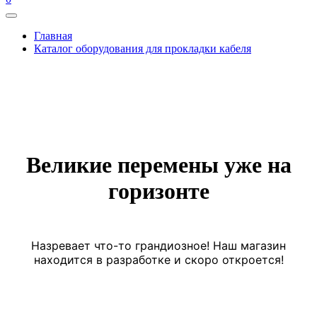
Главная
Каталог оборудования для прокладки кабеля
Великие перемены уже на
горизонте
Назревает что-то грандиозное! Наш магазин
находится в разработке и скоро откроется!