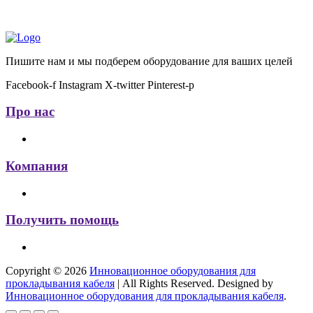
Пишите нам и мы подберем оборудование для ваших целей
Facebook-f
Instagram
X-twitter
Pinterest-p
Про нас
Компания
Получить помощь
Copyright © 2026
Инновационное оборудования для
прокладывания кабеля
| All Rights Reserved. Designed by
Инновационное оборудования для прокладывания кабеля
.