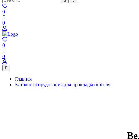
0
0
0
0
Главная
Каталог оборудования для прокладки кабеля
Ве