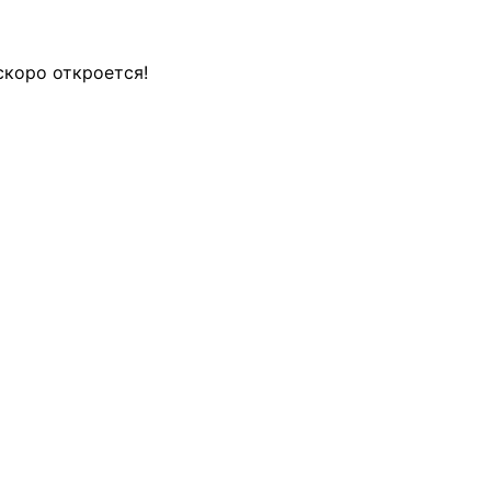
скоро откроется!