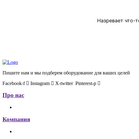
Назревает что-т
Пишите нам и мы подберем оборудование для ваших целей
Facebook-f
Instagram
X-twitter
Pinterest-p
Про нас
Компания