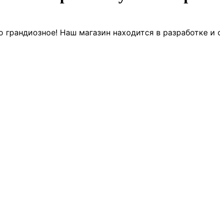
о грандиозное! Наш магазин находится в разработке и 