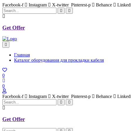
Facebook-f
Instagram
X-twitter
Pinterest-p
Behance
Linked
Get Offer
Главная
Каталог оборудования для прокладки кабеля
0
0
Facebook-f
Instagram
X-twitter
Pinterest-p
Behance
Linked
Get Offer