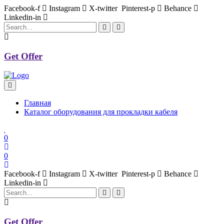
Facebook-f
Instagram
X-twitter
Pinterest-p
Behance
Linkedin-in
Get Offer
Главная
Каталог оборудования для прокладки кабеля
0
0
Facebook-f
Instagram
X-twitter
Pinterest-p
Behance
Linkedin-in
Get Offer