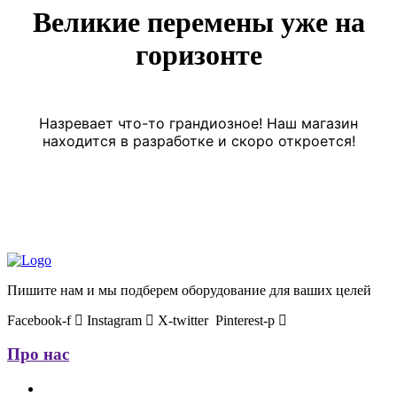
Великие перемены уже на
горизонте
Назревает что-то грандиозное! Наш магазин
находится в разработке и скоро откроется!
Пишите нам и мы подберем оборудование для ваших целей
Facebook-f
Instagram
X-twitter
Pinterest-p
Про нас