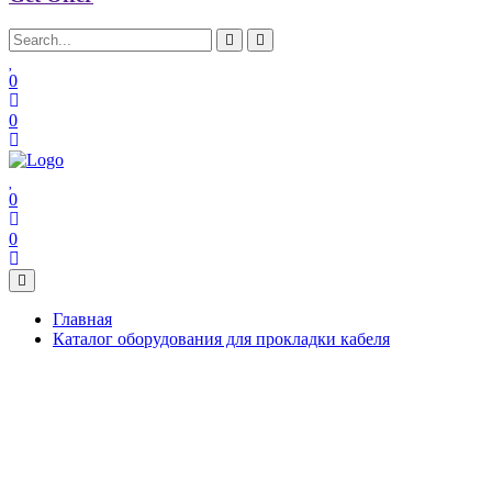
0
0
0
0
Главная
Каталог оборудования для прокладки кабеля