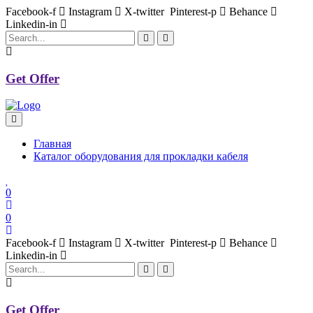
Facebook-f
Instagram
X-twitter
Pinterest-p
Behance
Linkedin-in
Get Offer
Главная
Каталог оборудования для прокладки кабеля
0
0
Facebook-f
Instagram
X-twitter
Pinterest-p
Behance
Linkedin-in
Get Offer