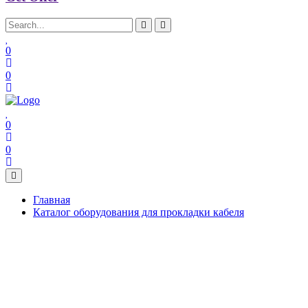
0
0
0
0
Главная
Каталог оборудования для прокладки кабеля