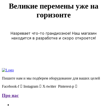
Великие перемены уже на
горизонте
Назревает что-то грандиозное! Наш магазин
находится в разработке и скоро откроется!
Пишите нам и мы подберем оборудование для ваших целей
Facebook-f
Instagram
X-twitter
Pinterest-p
Про нас