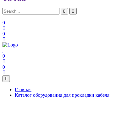
0
0
0
0
Главная
Каталог оборудования для прокладки кабеля