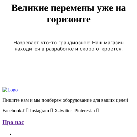
Великие перемены уже на
горизонте
Назревает что-то грандиозное! Наш магазин
находится в разработке и скоро откроется!
Пишите нам и мы подберем оборудование для ваших целей
Facebook-f
Instagram
X-twitter
Pinterest-p
Про нас