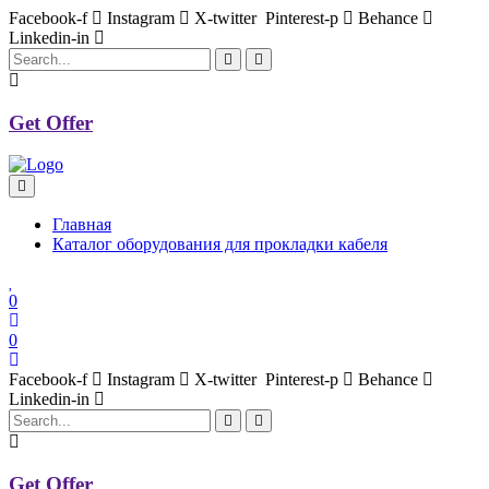
Facebook-f
Instagram
X-twitter
Pinterest-p
Behance
Linkedin-in
Get Offer
Главная
Каталог оборудования для прокладки кабеля
0
0
Facebook-f
Instagram
X-twitter
Pinterest-p
Behance
Linkedin-in
Get Offer