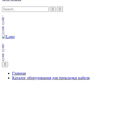
0
0
0
0
Главная
Каталог оборудования для прокладки кабеля