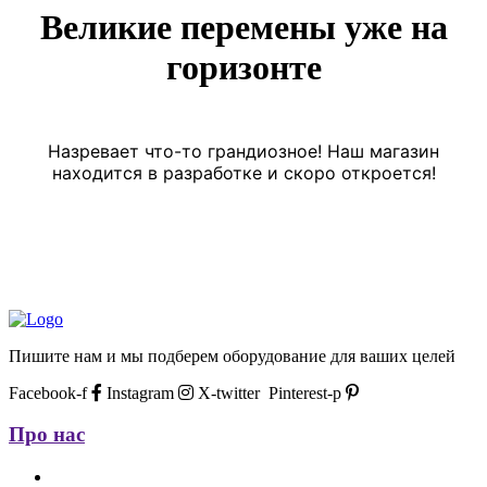
Великие перемены уже на
горизонте
Назревает что-то грандиозное! Наш магазин
находится в разработке и скоро откроется!
Пишите нам и мы подберем оборудование для ваших целей
Facebook-f
Instagram
X-twitter
Pinterest-p
Про нас