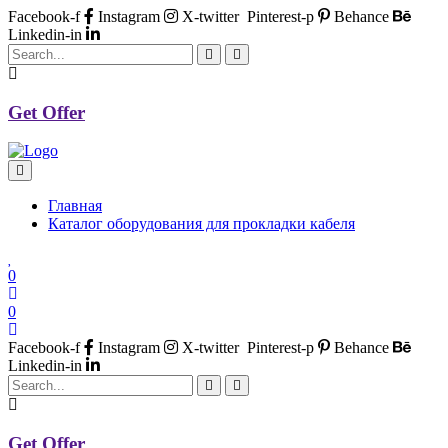
Facebook-f
Instagram
X-twitter
Pinterest-p
Behance
Linkedin-in
Get Offer
Главная
Каталог оборудования для прокладки кабеля
0
0
Facebook-f
Instagram
X-twitter
Pinterest-p
Behance
Linkedin-in
Get Offer