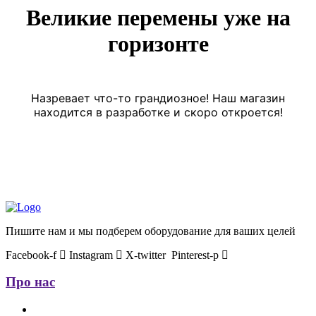
Великие перемены уже на
горизонте
Назревает что-то грандиозное! Наш магазин
находится в разработке и скоро откроется!
Пишите нам и мы подберем оборудование для ваших целей
Facebook-f
Instagram
X-twitter
Pinterest-p
Про нас