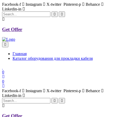
Facebook-f
Instagram
X-twitter
Pinterest-p
Behance
Linkedin-in
Get Offer
Главная
Каталог оборудования для прокладки кабеля
0
0
Facebook-f
Instagram
X-twitter
Pinterest-p
Behance
Linkedin-in
Get Offer