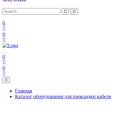
0
0
0
0
Главная
Каталог оборудования для прокладки кабеля