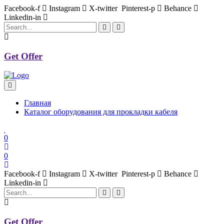
Facebook-f
Instagram
X-twitter
Pinterest-p
Behance
Linkedin-in
Get Offer
Главная
Каталог оборудования для прокладки кабеля
0
0
Facebook-f
Instagram
X-twitter
Pinterest-p
Behance
Linkedin-in
Get Offer