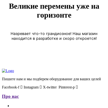
Великие перемены уже на
горизонте
Назревает что-то грандиозное! Наш магазин
находится в разработке и скоро откроется!
Пишите нам и мы подберем оборудование для ваших целей
Facebook-f
Instagram
X-twitter
Pinterest-p
Про нас