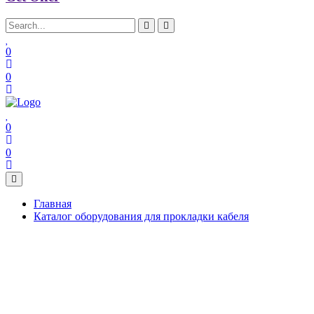
0
0
0
0
Главная
Каталог оборудования для прокладки кабеля