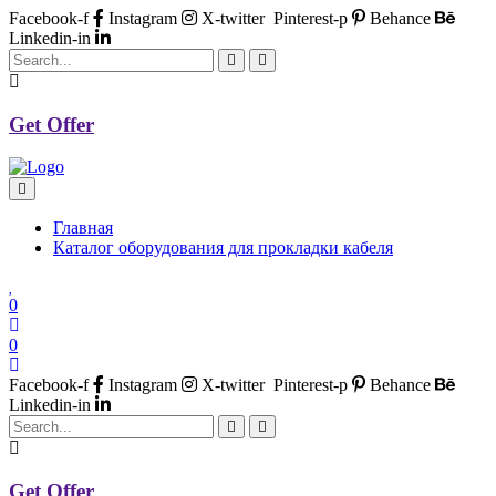
Facebook-f
Instagram
X-twitter
Pinterest-p
Behance
Linkedin-in
Get Offer
Главная
Каталог оборудования для прокладки кабеля
0
0
Facebook-f
Instagram
X-twitter
Pinterest-p
Behance
Linkedin-in
Get Offer