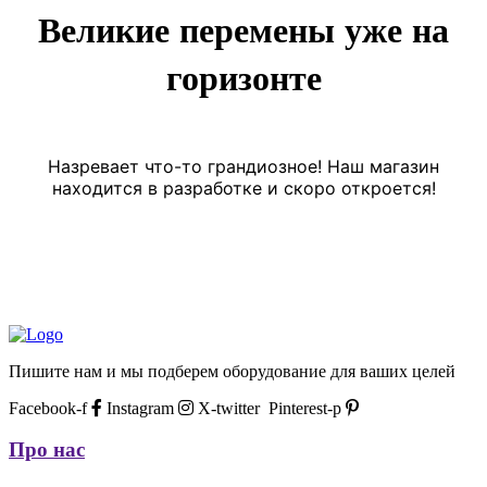
Великие перемены уже на
горизонте
Назревает что-то грандиозное! Наш магазин
находится в разработке и скоро откроется!
Пишите нам и мы подберем оборудование для ваших целей
Facebook-f
Instagram
X-twitter
Pinterest-p
Про нас