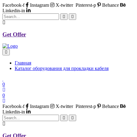
Facebook-f
Instagram
X-twitter
Pinterest-p
Behance
Linkedin-in
Get Offer
Главная
Каталог оборудования для прокладки кабеля
0
0
Facebook-f
Instagram
X-twitter
Pinterest-p
Behance
Linkedin-in
Get Offer