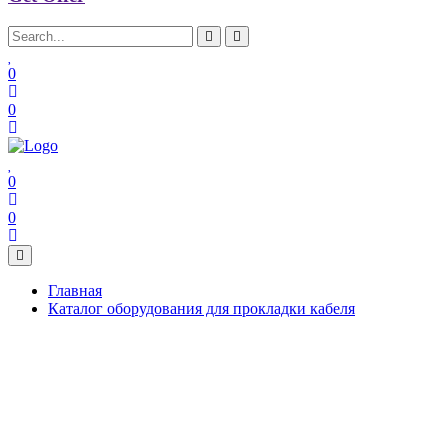
0
0
0
0
Главная
Каталог оборудования для прокладки кабеля