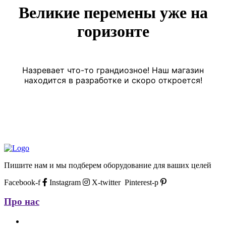
Великие перемены уже на
горизонте
Назревает что-то грандиозное! Наш магазин
находится в разработке и скоро откроется!
Пишите нам и мы подберем оборудование для ваших целей
Facebook-f
Instagram
X-twitter
Pinterest-p
Про нас