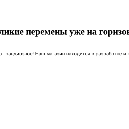
ликие перемены уже на горизо
о грандиозное! Наш магазин находится в разработке и 