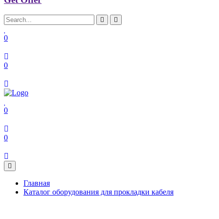
0
0
0
0
Главная
Каталог оборудования для прокладки кабеля