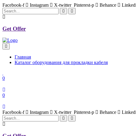
Facebook-f
Instagram
X-twitter
Pinterest-p
Behance
Linked
Get Offer
Главная
Каталог оборудования для прокладки кабеля
0
0
Facebook-f
Instagram
X-twitter
Pinterest-p
Behance
Linked
Get Offer