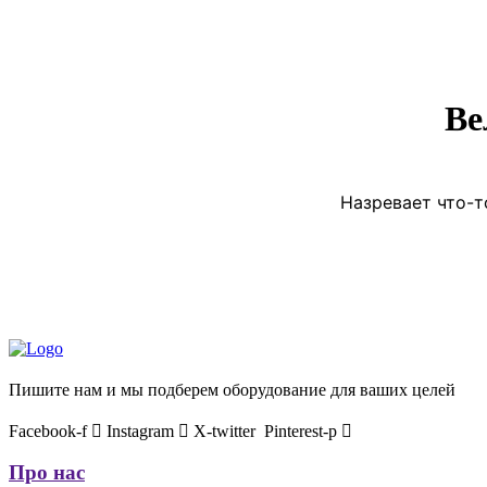
Ве
Назревает что-т
Пишите нам и мы подберем оборудование для ваших целей
Facebook-f
Instagram
X-twitter
Pinterest-p
Про нас