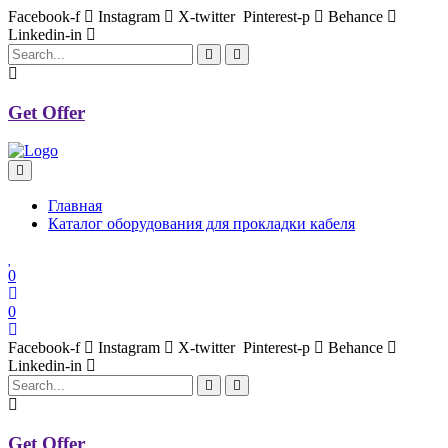
Facebook-f
Instagram
X-twitter
Pinterest-p
Behance
Linkedin-in
Get Offer
Главная
Каталог оборудования для прокладки кабеля
0
0
Facebook-f
Instagram
X-twitter
Pinterest-p
Behance
Linkedin-in
Get Offer