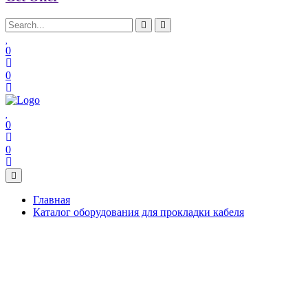
0
0
0
0
Главная
Каталог оборудования для прокладки кабеля