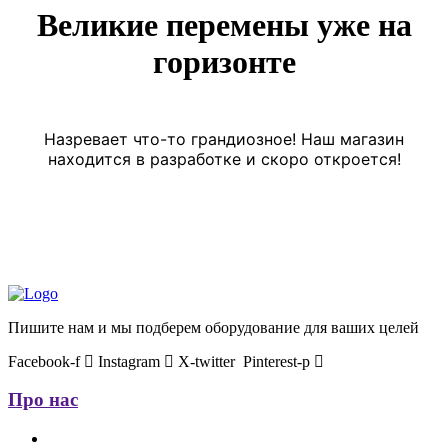
Великие перемены уже на
горизонте
Назревает что-то грандиозное! Наш магазин
находится в разработке и скоро откроется!
Пишите нам и мы подберем оборудование для ваших целей
Facebook-f
Instagram
X-twitter
Pinterest-p
Про нас