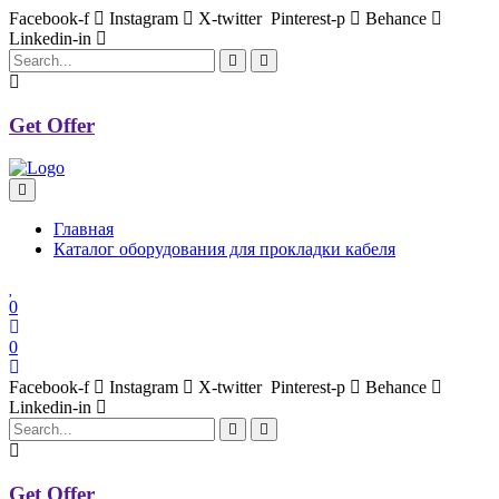
Facebook-f
Instagram
X-twitter
Pinterest-p
Behance
Linkedin-in
Get Offer
Главная
Каталог оборудования для прокладки кабеля
0
0
Facebook-f
Instagram
X-twitter
Pinterest-p
Behance
Linkedin-in
Get Offer