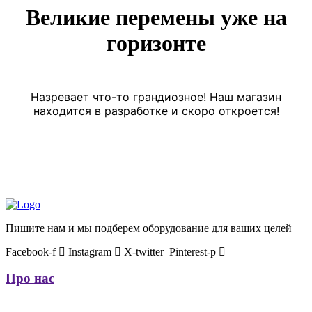
Великие перемены уже на
горизонте
Назревает что-то грандиозное! Наш магазин
находится в разработке и скоро откроется!
Пишите нам и мы подберем оборудование для ваших целей
Facebook-f
Instagram
X-twitter
Pinterest-p
Про нас