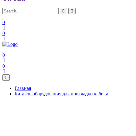
0
0
0
0
Главная
Каталог оборудования для прокладки кабеля