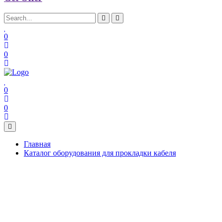
0
0
0
0
Главная
Каталог оборудования для прокладки кабеля