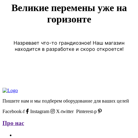
Великие перемены уже на
горизонте
Назревает что-то грандиозное! Наш магазин
находится в разработке и скоро откроется!
Пишите нам и мы подберем оборудование для ваших целей
Facebook-f
Instagram
X-twitter
Pinterest-p
Про нас