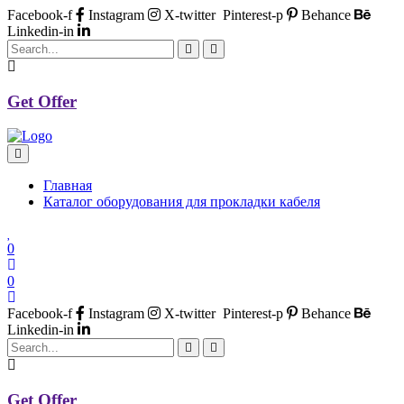
Facebook-f
Instagram
X-twitter
Pinterest-p
Behance
Linkedin-in
Get Offer
Главная
Каталог оборудования для прокладки кабеля
0
0
Facebook-f
Instagram
X-twitter
Pinterest-p
Behance
Linkedin-in
Get Offer