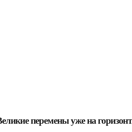
Великие перемены уже на горизонт