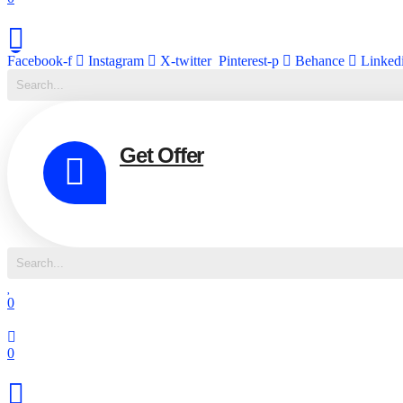
Facebook-f
Instagram
X-twitter
Pinterest-p
Behance
Linked
Get Offer
0
0