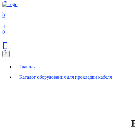
0
0
Главная
Каталог оборудования для прокладки кабеля