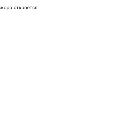
скоро откроется!