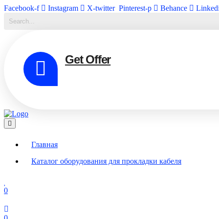
Facebook-f
Instagram
X-twitter
Pinterest-p
Behance
Linked
Get Offer
Главная
Каталог оборудования для прокладки кабеля
0
0