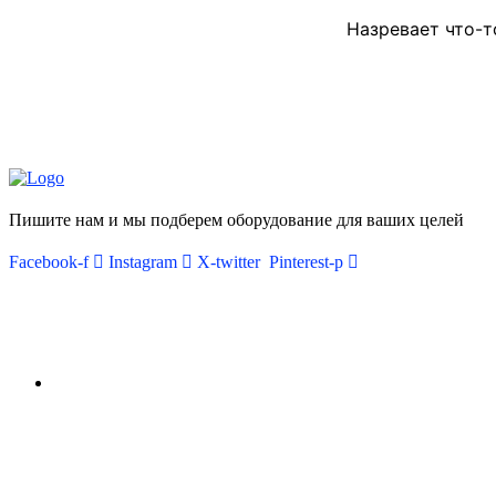
Назревает что-т
Пишите нам и мы подберем оборудование для ваших целей
Facebook-f
Instagram
X-twitter
Pinterest-p