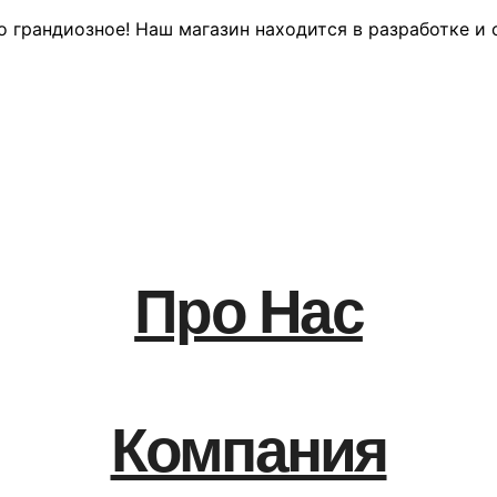
о грандиозное! Наш магазин находится в разработке и 
Про Нас
Компания