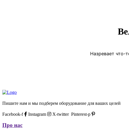
Ве
Назревает что-т
Пишите нам и мы подберем оборудование для ваших целей
Facebook-f
Instagram
X-twitter
Pinterest-p
Про нас