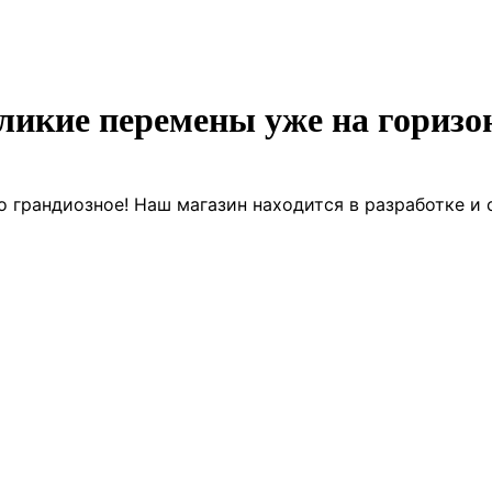
ликие перемены уже на горизо
о грандиозное! Наш магазин находится в разработке и 