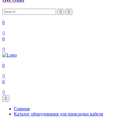
0
0
0
0
Главная
Каталог оборудования для прокладки кабеля