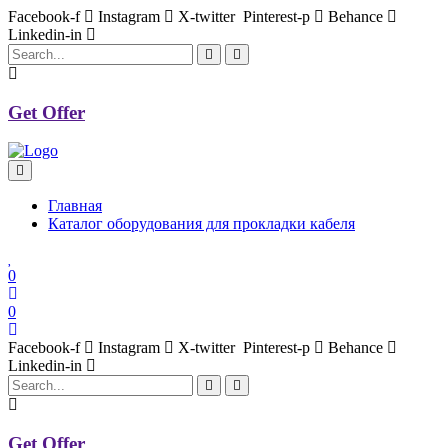
Facebook-f
Instagram
X-twitter
Pinterest-p
Behance
Linkedin-in
Get Offer
Главная
Каталог оборудования для прокладки кабеля
0
0
Facebook-f
Instagram
X-twitter
Pinterest-p
Behance
Linkedin-in
Get Offer