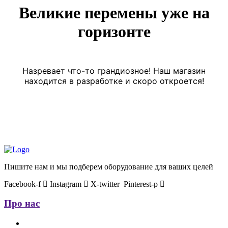
Великие перемены уже на
горизонте
Назревает что-то грандиозное! Наш магазин
находится в разработке и скоро откроется!
Пишите нам и мы подберем оборудование для ваших целей
Facebook-f
Instagram
X-twitter
Pinterest-p
Про нас