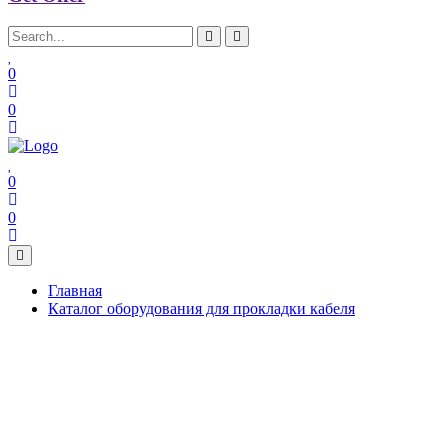
0
0
0
0
Главная
Каталог оборудования для прокладки кабеля