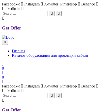
Facebook-f
Instagram
X-twitter
Pinterest-p
Behance
Linkedin-in
Get Offer
Главная
Каталог оборудования для прокладки кабеля
0
0
Facebook-f
Instagram
X-twitter
Pinterest-p
Behance
Linkedin-in
Get Offer