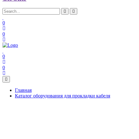
0
0
0
0
Главная
Каталог оборудования для прокладки кабеля