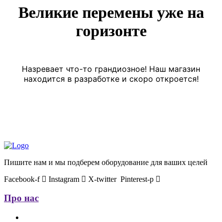
Великие перемены уже на
горизонте
Назревает что-то грандиозное! Наш магазин
находится в разработке и скоро откроется!
Пишите нам и мы подберем оборудование для ваших целей
Facebook-f
Instagram
X-twitter
Pinterest-p
Про нас